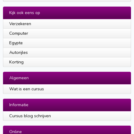
Kijk ook eens op
Verzekeren
Computer
Egypte
Autorijles
Korting
Algemeen
Wat is een cursus
Informatie
Cursus blog schrijven
Online